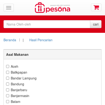
Beranda
|
Hasil Pencarian
Asal Makanan
Aceh
Balikpapan
Bandar Lampung
Bandung
Banjarbaru
Banjarmasin
Batam