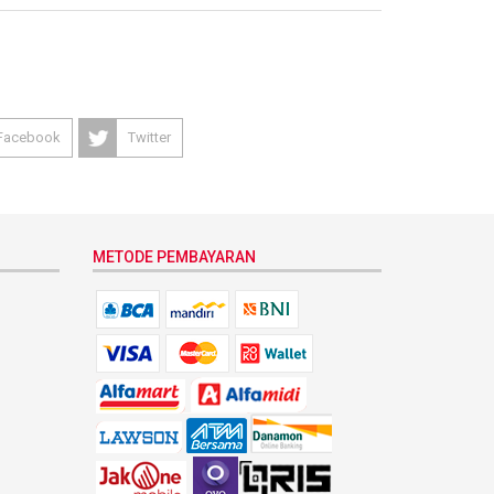
Facebook
Twitter
METODE PEMBAYARAN