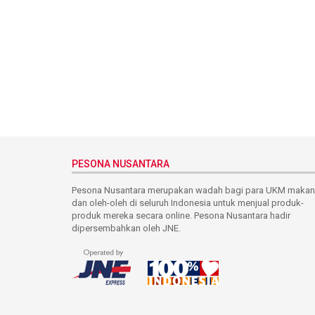
PESONA NUSANTARA
Pesona Nusantara merupakan wadah bagi para UKM maka
dan oleh-oleh di seluruh Indonesia untuk menjual produk-
produk mereka secara online. Pesona Nusantara hadir
dipersembahkan oleh JNE.