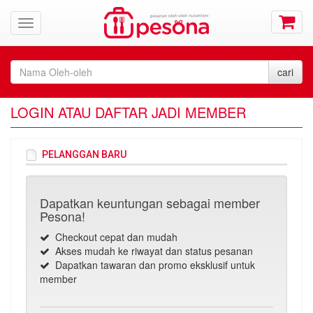
LOGIN ATAU DAFTAR JADI MEMBER
PELANGGAN BARU
Dapatkan keuntungan sebagai member
Pesona!
Checkout cepat dan mudah
Akses mudah ke riwayat dan status pesanan
Dapatkan tawaran dan promo eksklusif untuk
member