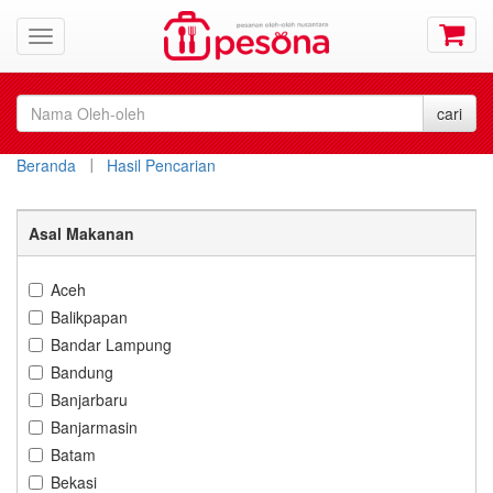
Beranda
Hasil Pencarian
Asal Makanan
Aceh
Balikpapan
Bandar Lampung
Bandung
Banjarbaru
Banjarmasin
Batam
Bekasi