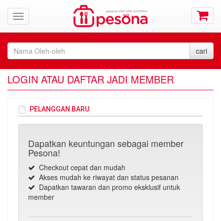
LOGIN ATAU DAFTAR JADI MEMBER
PELANGGAN BARU
Dapatkan keuntungan sebagai member
Pesona!
Checkout cepat dan mudah
Akses mudah ke riwayat dan status pesanan
Dapatkan tawaran dan promo eksklusif untuk
member