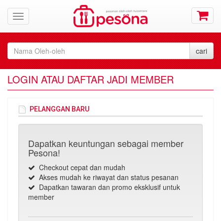
LOGIN ATAU DAFTAR JADI MEMBER
PELANGGAN BARU
Dapatkan keuntungan sebagai member
Pesona!
Checkout cepat dan mudah
Akses mudah ke riwayat dan status pesanan
Dapatkan tawaran dan promo eksklusif untuk
member