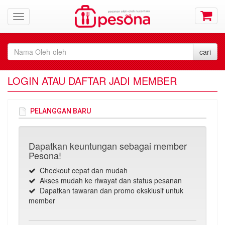
LOGIN ATAU DAFTAR JADI MEMBER
PELANGGAN BARU
Dapatkan keuntungan sebagai member
Pesona!
Checkout cepat dan mudah
Akses mudah ke riwayat dan status pesanan
Dapatkan tawaran dan promo eksklusif untuk
member