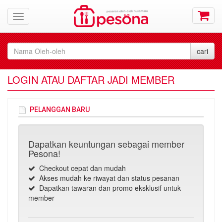
LOGIN ATAU DAFTAR JADI MEMBER
PELANGGAN BARU
Dapatkan keuntungan sebagai member
Pesona!
Checkout cepat dan mudah
Akses mudah ke riwayat dan status pesanan
Dapatkan tawaran dan promo eksklusif untuk
member