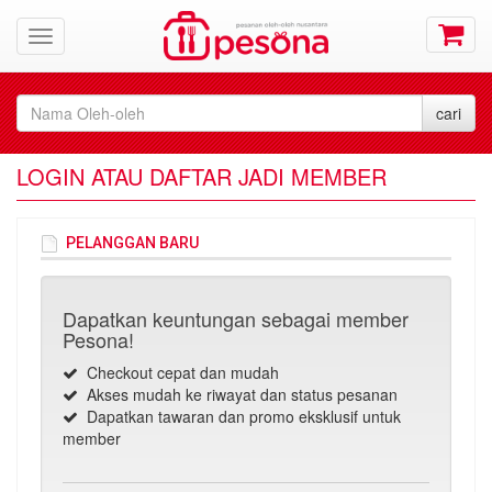
LOGIN ATAU DAFTAR JADI MEMBER
PELANGGAN BARU
Dapatkan keuntungan sebagai member
Pesona!
Checkout cepat dan mudah
Akses mudah ke riwayat dan status pesanan
Dapatkan tawaran dan promo eksklusif untuk
member