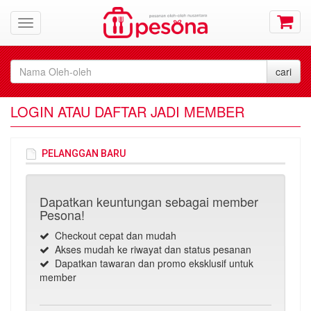
LOGIN ATAU DAFTAR JADI MEMBER
PELANGGAN BARU
Dapatkan keuntungan sebagai member
Pesona!
Checkout cepat dan mudah
Akses mudah ke riwayat dan status pesanan
Dapatkan tawaran dan promo eksklusif untuk
member