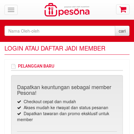
LOGIN ATAU DAFTAR JADI MEMBER
PELANGGAN BARU
Dapatkan keuntungan sebagai member
Pesona!
Checkout cepat dan mudah
Akses mudah ke riwayat dan status pesanan
Dapatkan tawaran dan promo eksklusif untuk
member