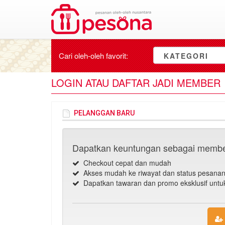
Cari oleh-oleh
favorit
:
KATEGORI
LOGIN ATAU DAFTAR JADI MEMBER
PELANGGAN BARU
Dapatkan keuntungan sebagai membe
Checkout cepat dan mudah
Akses mudah ke riwayat dan status pesana
Dapatkan tawaran dan promo eksklusif unt