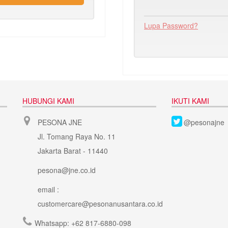
Lupa Password?
HUBUNGI KAMI
IKUTI KAMI
PESONA JNE
@pesonajne
Jl. Tomang Raya No. 11
Jakarta Barat - 11440
pesona@jne.co.id
email :
customercare@pesonanusantara.co.id
Whatsapp:
+62 817-6880-098