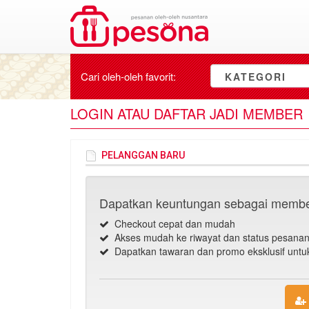
Cari oleh-oleh
favorit
:
KATEGORI
LOGIN ATAU DAFTAR JADI MEMBER
PELANGGAN BARU
Dapatkan keuntungan sebagai membe
Checkout cepat dan mudah
Akses mudah ke riwayat dan status pesana
Dapatkan tawaran dan promo eksklusif unt