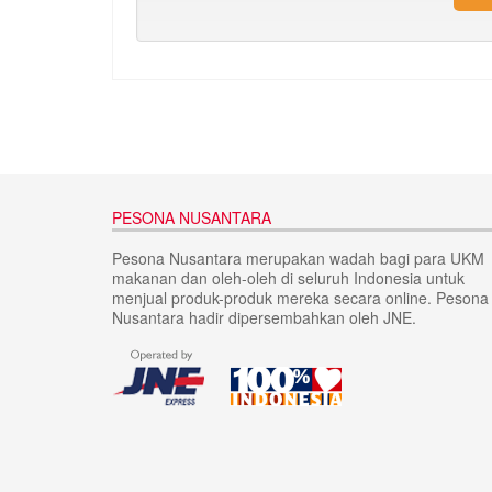
PESONA NUSANTARA
Pesona Nusantara merupakan wadah bagi para UKM
makanan dan oleh-oleh di seluruh Indonesia untuk
menjual produk-produk mereka secara online. Pesona
Nusantara hadir dipersembahkan oleh JNE.