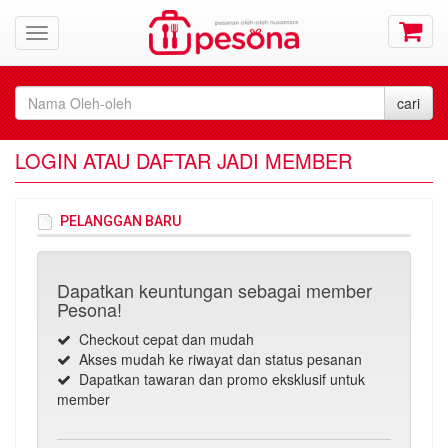
LOGIN ATAU DAFTAR JADI MEMBER
PELANGGAN BARU
Dapatkan keuntungan sebagai member
Pesona!
Checkout cepat dan mudah
Akses mudah ke riwayat dan status pesanan
Dapatkan tawaran dan promo eksklusif untuk
member