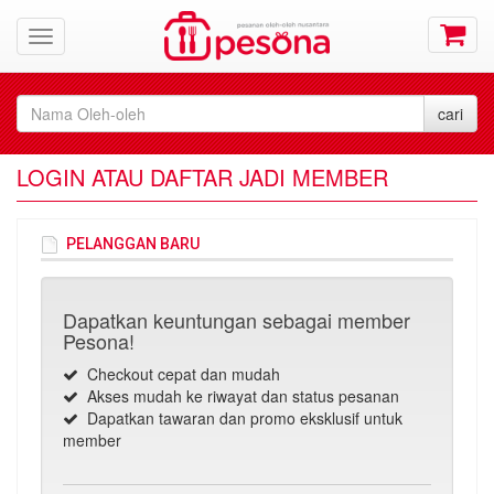
LOGIN ATAU DAFTAR JADI MEMBER
PELANGGAN BARU
Dapatkan keuntungan sebagai member
Pesona!
Checkout cepat dan mudah
Akses mudah ke riwayat dan status pesanan
Dapatkan tawaran dan promo eksklusif untuk
member