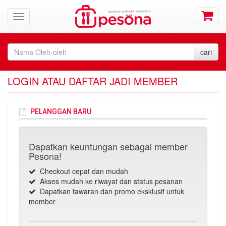
LOGIN ATAU DAFTAR JADI MEMBER
PELANGGAN BARU
Dapatkan keuntungan sebagai member
Pesona!
Checkout cepat dan mudah
Akses mudah ke riwayat dan status pesanan
Dapatkan tawaran dan promo eksklusif untuk
member