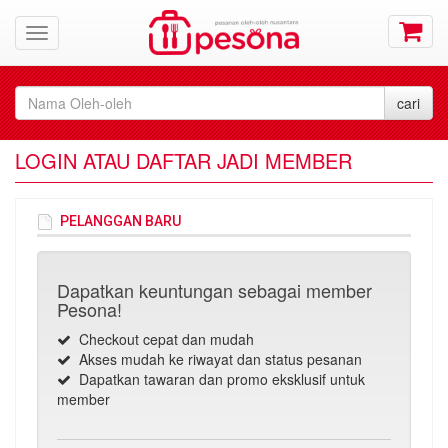
LOGIN ATAU DAFTAR JADI MEMBER
PELANGGAN BARU
Dapatkan keuntungan sebagai member
Pesona!
Checkout cepat dan mudah
Akses mudah ke riwayat dan status pesanan
Dapatkan tawaran dan promo eksklusif untuk
member