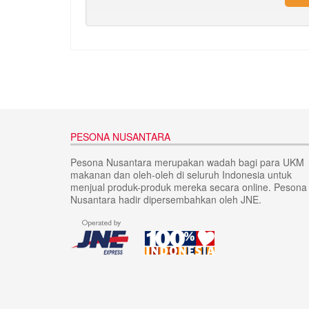
PESONA NUSANTARA
Pesona Nusantara merupakan wadah bagi para UKM
makanan dan oleh-oleh di seluruh Indonesia untuk
menjual produk-produk mereka secara online. Pesona
Nusantara hadir dipersembahkan oleh JNE.