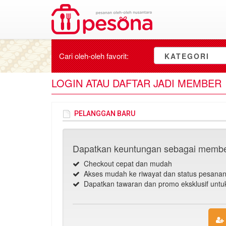
Cari oleh-oleh
favorit
:
KATEGORI
LOGIN ATAU DAFTAR JADI MEMBER
PELANGGAN BARU
Dapatkan keuntungan sebagai membe
Checkout cepat dan mudah
Akses mudah ke riwayat dan status pesana
Dapatkan tawaran dan promo eksklusif unt