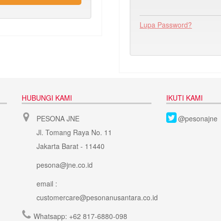
Lupa Password?
HUBUNGI KAMI
IKUTI KAMI
PESONA JNE
@pesonajne
Jl. Tomang Raya No. 11
Jakarta Barat - 11440
pesona@jne.co.id
email :
customercare@pesonanusantara.co.id
Whatsapp:
+62 817-6880-098