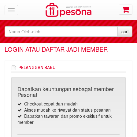
LOGIN ATAU DAFTAR JADI MEMBER
PELANGGAN BARU
Dapatkan keuntungan sebagai member
Pesona!
Checkout cepat dan mudah
Akses mudah ke riwayat dan status pesanan
Dapatkan tawaran dan promo eksklusif untuk
member