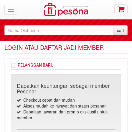
LOGIN ATAU DAFTAR JADI MEMBER
PELANGGAN BARU
Dapatkan keuntungan sebagai member
Pesona!
Checkout cepat dan mudah
Akses mudah ke riwayat dan status pesanan
Dapatkan tawaran dan promo eksklusif untuk
member