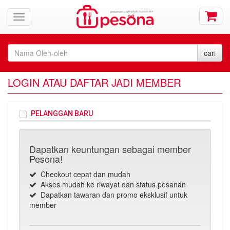
LOGIN ATAU DAFTAR JADI MEMBER
PELANGGAN BARU
Dapatkan keuntungan sebagai member
Pesona!
Checkout cepat dan mudah
Akses mudah ke riwayat dan status pesanan
Dapatkan tawaran dan promo eksklusif untuk
member