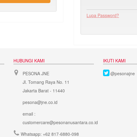
Lupa Password?
HUBUNGI KAMI
IKUTI KAMI
PESONA JNE
@pesonajne
Jl. Tomang Raya No. 11
Jakarta Barat - 11440
pesona@jne.co.id
email :
customercare@pesonanusantara.co.id
Whatsapp:
+62 817-6880-098