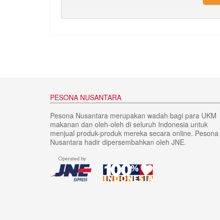
PESONA NUSANTARA
Pesona Nusantara merupakan wadah bagi para UKM
makanan dan oleh-oleh di seluruh Indonesia untuk
menjual produk-produk mereka secara online. Pesona
Nusantara hadir dipersembahkan oleh JNE.