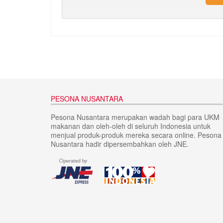
PESONA NUSANTARA
Pesona Nusantara merupakan wadah bagi para UKM
makanan dan oleh-oleh di seluruh Indonesia untuk
menjual produk-produk mereka secara online. Pesona
Nusantara hadir dipersembahkan oleh JNE.