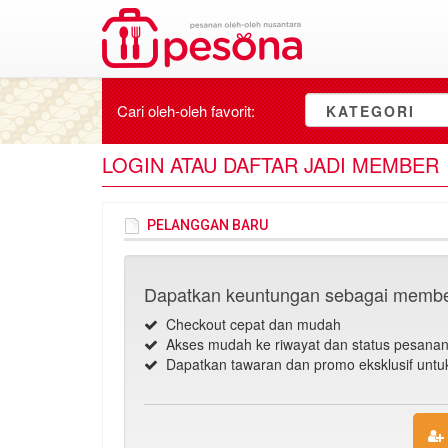
Cari oleh-oleh
favorit
:
KATEGORI
LOGIN ATAU DAFTAR JADI MEMBER
PELANGGAN BARU
Dapatkan keuntungan sebagai membe
Checkout cepat dan mudah
Akses mudah ke riwayat dan status pesana
Dapatkan tawaran dan promo eksklusif unt