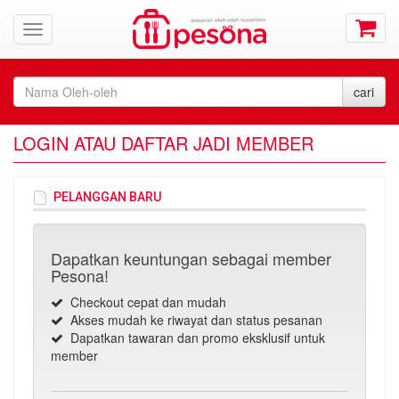
LOGIN ATAU DAFTAR JADI MEMBER
PELANGGAN BARU
Dapatkan keuntungan sebagai member
Pesona!
Checkout cepat dan mudah
Akses mudah ke riwayat dan status pesanan
Dapatkan tawaran dan promo eksklusif untuk
member