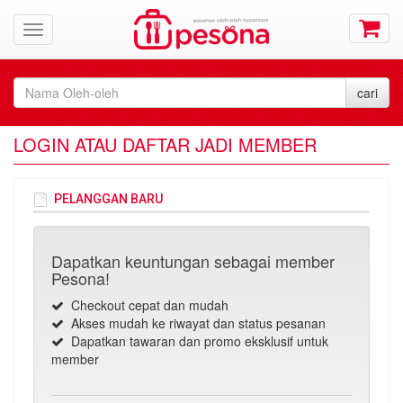
LOGIN ATAU DAFTAR JADI MEMBER
PELANGGAN BARU
Dapatkan keuntungan sebagai member
Pesona!
Checkout cepat dan mudah
Akses mudah ke riwayat dan status pesanan
Dapatkan tawaran dan promo eksklusif untuk
member