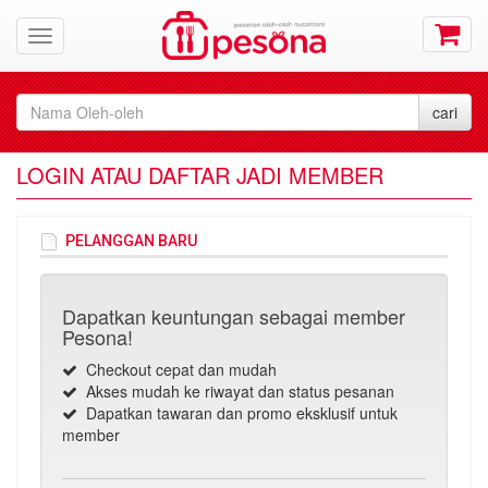
LOGIN ATAU DAFTAR JADI MEMBER
PELANGGAN BARU
Dapatkan keuntungan sebagai member
Pesona!
Checkout cepat dan mudah
Akses mudah ke riwayat dan status pesanan
Dapatkan tawaran dan promo eksklusif untuk
member