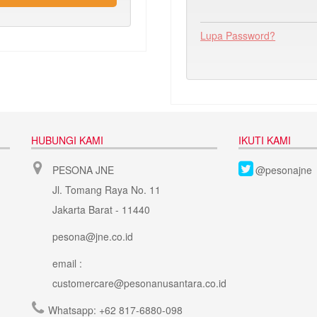
Lupa Password?
HUBUNGI KAMI
IKUTI KAMI
PESONA JNE
@pesonajne
Jl. Tomang Raya No. 11
Jakarta Barat - 11440
pesona@jne.co.id
email :
customercare@pesonanusantara.co.id
Whatsapp:
+62 817-6880-098