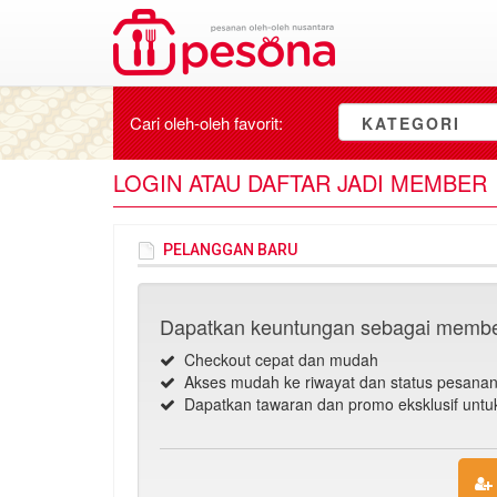
Cari oleh-oleh
favorit
:
KATEGORI
LOGIN ATAU DAFTAR JADI MEMBER
PELANGGAN BARU
Dapatkan keuntungan sebagai membe
Checkout cepat dan mudah
Akses mudah ke riwayat dan status pesana
Dapatkan tawaran dan promo eksklusif unt