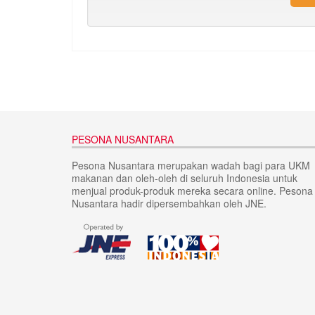
PESONA NUSANTARA
Pesona Nusantara merupakan wadah bagi para UKM
makanan dan oleh-oleh di seluruh Indonesia untuk
menjual produk-produk mereka secara online. Pesona
Nusantara hadir dipersembahkan oleh JNE.