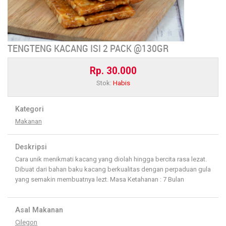
TENGTENG KACANG ISI 2 PACK @130GR
Rp. 30.000
Stok:
Habis
Kategori
Makanan
Deskripsi
Cara unik menikmati kacang yang diolah hingga bercita rasa lezat.
Dibuat dari bahan baku kacang berkualitas dengan perpaduan gula
yang semakin membuatnya lezt. Masa Ketahanan : 7 Bulan
Asal Makanan
Cilegon