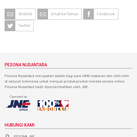
Wishlist
Email ke Teman
Facebook
Twitter
PESONA NUSANTARA
Pesona Nusantara merupakan wadah bagi para UKM makanan dan oleh-oleh
di seluruh Indonesia untuk menjual produk-produk mereka secara online.
Pesona Nusantara hadir dipersembahkan oleh JNE.
HUBUNGI KAMI
PESONA JNE