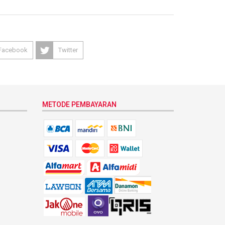
Facebook
Twitter
METODE PEMBAYARAN