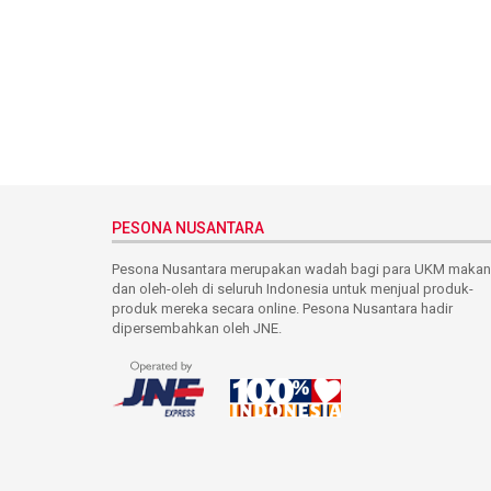
PESONA NUSANTARA
Pesona Nusantara merupakan wadah bagi para UKM maka
dan oleh-oleh di seluruh Indonesia untuk menjual produk-
produk mereka secara online. Pesona Nusantara hadir
dipersembahkan oleh JNE.