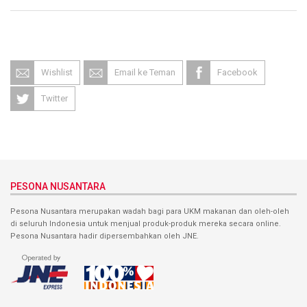
Wishlist
Email ke Teman
Facebook
Twitter
PESONA NUSANTARA
Pesona Nusantara merupakan wadah bagi para UKM makanan dan oleh-oleh
di seluruh Indonesia untuk menjual produk-produk mereka secara online.
Pesona Nusantara hadir dipersembahkan oleh JNE.