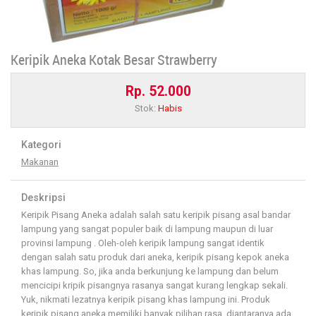
Keripik Aneka Kotak Besar Strawberry
Rp. 52.000
Stok:
Habis
Kategori
Makanan
Deskripsi
Keripik Pisang Aneka adalah salah satu keripik pisang asal bandar
lampung yang sangat populer baik di lampung maupun di luar
provinsi lampung . Oleh-oleh keripik lampung sangat identik
dengan salah satu produk dari aneka, keripik pisang kepok aneka
khas lampung. So, jika anda berkunjung ke lampung dan belum
mencicipi kripik pisangnya rasanya sangat kurang lengkap sekali.
Yuk, nikmati lezatnya keripik pisang khas lampung ini. Produk
keripik pisang aneka memiliki banyak pilihan rasa, diantaranya ada