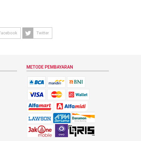
Facebook
Twitter
METODE PEMBAYARAN