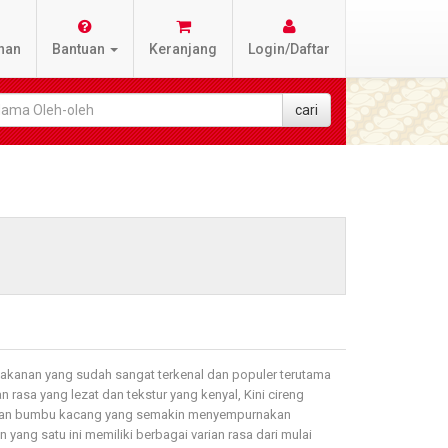
nan
Bantuan
Keranjang
Login/Daftar
akanan yang sudah sangat terkenal dan populer terutama
 rasa yang lezat dan tekstur yang kenyal, Kini cireng
ngan bumbu kacang yang semakin menyempurnakan
yang satu ini memiliki berbagai varian rasa dari mulai