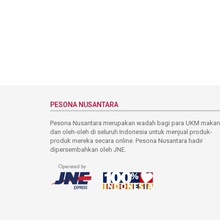
PESONA NUSANTARA
Pesona Nusantara merupakan wadah bagi para UKM maka
dan oleh-oleh di seluruh Indonesia untuk menjual produk-
produk mereka secara online. Pesona Nusantara hadir
dipersembahkan oleh JNE.