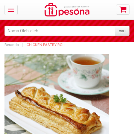
Beranda
CHICKEN PASTRY ROLL