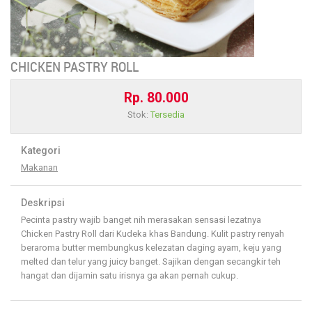
CHICKEN PASTRY ROLL
Rp. 80.000
Stok:
Tersedia
Kategori
Makanan
Deskripsi
Pecinta pastry wajib banget nih merasakan sensasi lezatnya
Chicken Pastry Roll dari Kudeka khas Bandung. Kulit pastry renyah
beraroma butter membungkus kelezatan daging ayam, keju yang
melted dan telur yang juicy banget. Sajikan dengan secangkir teh
hangat dan dijamin satu irisnya ga akan pernah cukup.