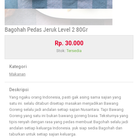
Bagohah Pedas Jeruk Level 2 80Gr
Rp. 30.000
Stok:
Tersedia
Kategori
Makanan
Deskripsi
Yang ngaku orang Indonesia, pasti gak asing sama sajian yang
satu ini. selalu ditaburi disetiap masakan menjadikan Bawang
Goreng selalu jadi andalan setiap sajian Nusantara. Tapi Bawang
Goreng yang satu ini bukan bawang goreng biasa. Teksturnya yang
tipis renyah dengan rasa yang pedas membuat Bagohah selalu jadi
andalan setiap keluarga Indonesia. yuk siap sedia Bagohah dan
taburkan untuk setiap sajian keluarga.