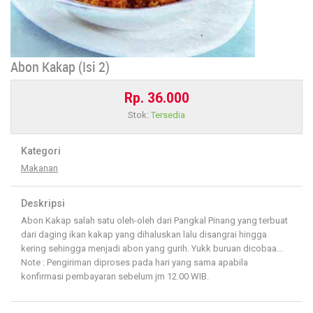
Abon Kakap (Isi 2)
Rp. 36.000
Stok:
Tersedia
Kategori
Makanan
Deskripsi
Abon Kakap salah satu oleh-oleh dari Pangkal Pinang yang terbuat
dari daging ikan kakap yang dihaluskan lalu disangrai hingga
kering sehingga menjadi abon yang gurih. Yukk buruan dicobaa...
Note : Pengiriman diproses pada hari yang sama apabila
konfirmasi pembayaran sebelum jm 12.00 WIB.