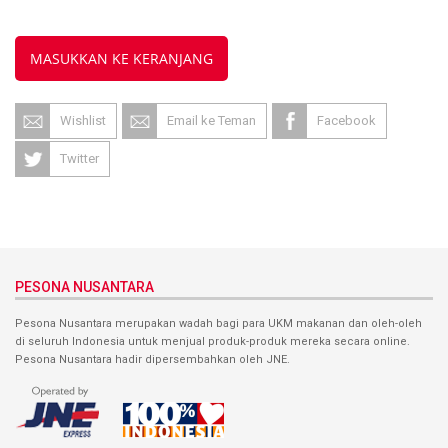
MASUKKAN KE KERANJANG
Wishlist
Email ke Teman
Facebook
Twitter
PESONA NUSANTARA
Pesona Nusantara merupakan wadah bagi para UKM makanan dan oleh-oleh
di seluruh Indonesia untuk menjual produk-produk mereka secara online.
Pesona Nusantara hadir dipersembahkan oleh JNE.