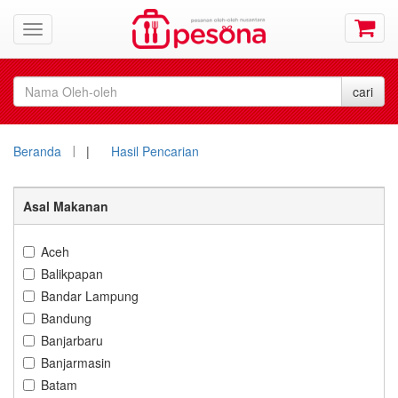
Beranda
|
Hasil Pencarian
Asal Makanan
Aceh
Balikpapan
Bandar Lampung
Bandung
Banjarbaru
Banjarmasin
Batam