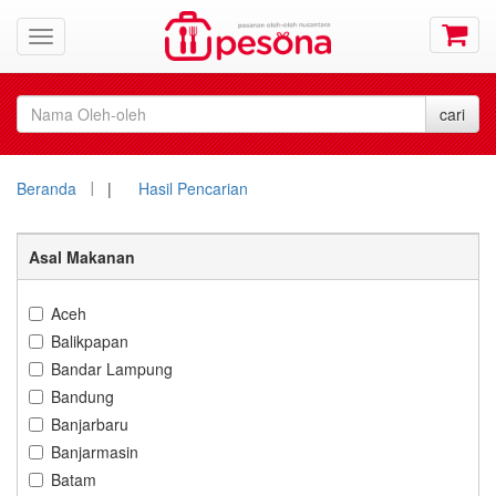
Beranda
|
Hasil Pencarian
Asal Makanan
Aceh
Balikpapan
Bandar Lampung
Bandung
Banjarbaru
Banjarmasin
Batam