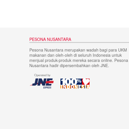
PESONA NUSANTARA
Pesona Nusantara merupakan wadah bagi para UKM
makanan dan oleh-oleh di seluruh Indonesia untuk
menjual produk-produk mereka secara online. Pesona
Nusantara hadir dipersembahkan oleh JNE.