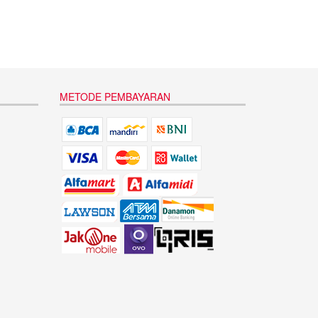
METODE PEMBAYARAN