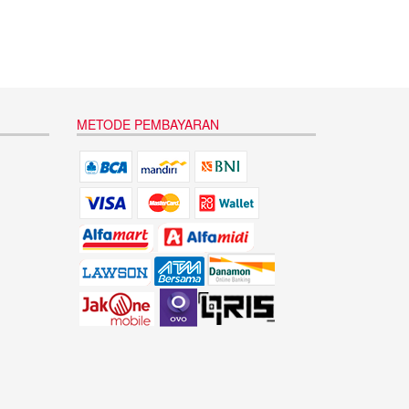
METODE PEMBAYARAN