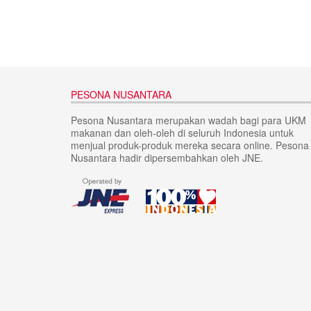
PESONA NUSANTARA
Pesona Nusantara merupakan wadah bagi para UKM
makanan dan oleh-oleh di seluruh Indonesia untuk
menjual produk-produk mereka secara online. Pesona
Nusantara hadir dipersembahkan oleh JNE.