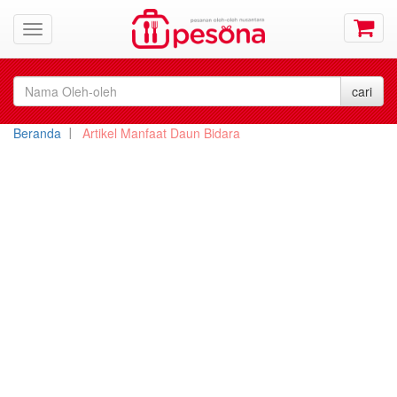
Beranda
Artikel Manfaat Daun Bidara